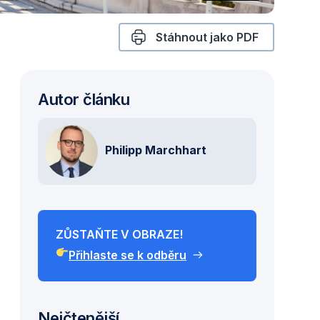
Stáhnout jako PDF
Autor článku
Philipp Marchhart
ZŮSTAŇTE V OBRAZE!
Přihlaste se k odběru
Nejčtenější